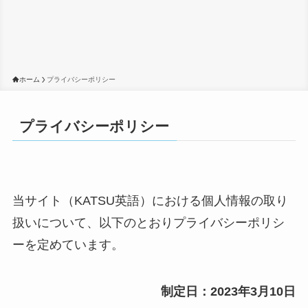
ホーム
プライバシーポリシー
プライバシーポリシー
当サイト（KATSU英語）における個人情報の取り
扱いについて、以下のとおりプライバシーポリシ
ーを定めています。
制定日：2023年3月10日