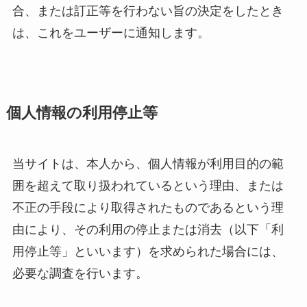
合、または訂正等を行わない旨の決定をしたとき
は、これをユーザーに通知します。
個人情報の利用停止等
当サイトは、本人から、個人情報が利用目的の範
囲を超えて取り扱われているという理由、または
不正の手段により取得されたものであるという理
由により、その利用の停止または消去（以下「利
用停止等」といいます）を求められた場合には、
必要な調査を行います。