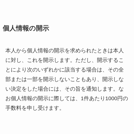
個人情報の開示
本人から個人情報の開示を求められたときは本人
に対し、これを開示します。ただし、開示するこ
とにより次のいずれかに該当する場合は、その全
部または一部を開示しないこともあり、開示しな
い決定をした場合には、その旨を通知します。な
お個人情報の開示に際しては、1件あたり1000円の
手数料を申し受けます。