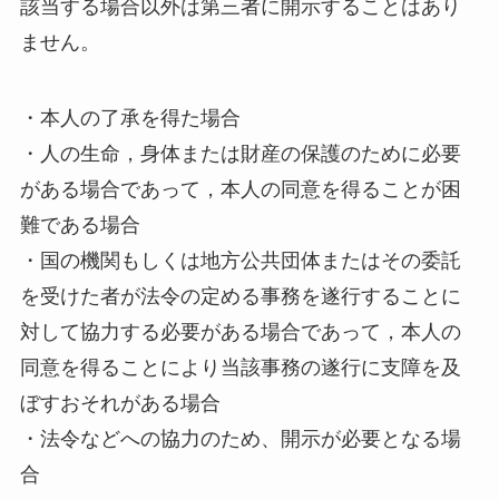
該当する場合以外は第三者に開示することはあり
ません。
・本人の了承を得た場合
・人の生命，身体または財産の保護のために必要
がある場合であって，本人の同意を得ることが困
難である場合
・国の機関もしくは地方公共団体またはその委託
を受けた者が法令の定める事務を遂行することに
対して協力する必要がある場合であって，本人の
同意を得ることにより当該事務の遂行に支障を及
ぼすおそれがある場合
・法令などへの協力のため、開示が必要となる場
合