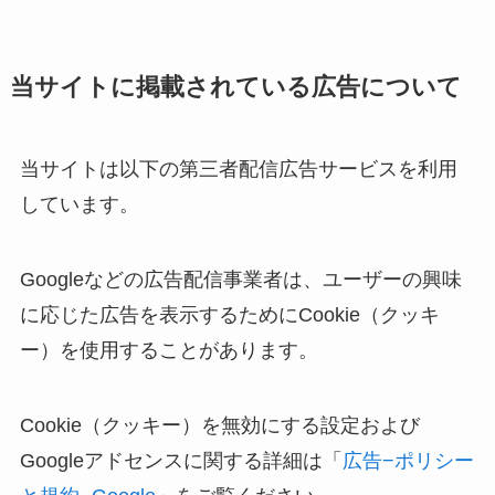
当サイトに掲載されている広告について
当サイトは以下の第三者配信広告サービスを利用
しています。
Googleなどの広告配信事業者は、ユーザーの興味
に応じた広告を表示するためにCookie（クッキ
ー）を使用することがあります。
Cookie（クッキー）を無効にする設定および
Googleアドセンスに関する詳細は「
広告−ポリシー