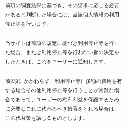
前項の調査結果に基づき、その請求に応じる必要
があると判断した場合には、当該個人情報の利用
停止等を行います。
当サイトは前項の規定に基づき利用停止等を行っ
た場合、または利用停止等を行わない旨の決定を
したときは、これをユーザーに通知します。
前2項にかかわらず、利用停止等に多額の費用を有
する場合その他利用停止等を行うことが困難な場
合であって、ユーザーの権利利益を保護するため
に必要なこれに代わるべき措置をとれる場合は、
この代替策を講じるものとします。