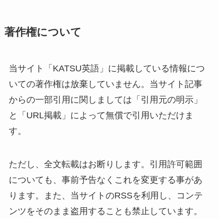
著作権について
当サイト「KATSU英語」に掲載している情報につ
いての著作権は放棄していません。当サイト記事
からの一部引用に関しましては「引用元の明示」
と「URL掲載」によって無償で引用いただけま
す。
ただし、全文転載はお断りします。引用許可範囲
についても、事前予告なくこれを変更する事があ
ります。また、当サイトのRSSを利用し、コンテ
ンツをそのまま盗用することも禁止しています。