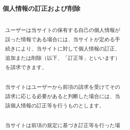
個人情報の訂正および削除
ユーザーは当サイトの保有する自己の個人情報が
誤った情報である場合には、当サイトが定める手
続きにより、当サイトに対して個人情報の訂正、
追加または削除（以下、「訂正等」といいます）
を請求できます。
当サイトはユーザーから前項の請求を受けてその
請求に応じる必要があると判断した場合には、当
該個人情報の訂正等を行うものとします。
当サイトは前項の規定に基づき訂正等を行った場