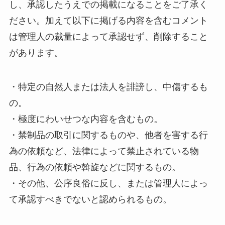
し、承認したうえでの掲載になることをご了承く
ださい。加えて以下に掲げる内容を含むコメント
は管理人の裁量によって承認せず、削除すること
があります。
・特定の自然人または法人を誹謗し、中傷するも
の。
・極度にわいせつな内容を含むもの。
・禁制品の取引に関するものや、他者を害する行
為の依頼など、法律によって禁止されている物
品、行為の依頼や斡旋などに関するもの。
・その他、公序良俗に反し、または管理人によっ
て承認すべきでないと認められるもの。