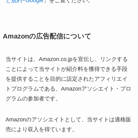
と規約−Google
」をご覧ください。
Amazonの広告配信について
当サイトは、Amazon.co.jpを宣伝し、リンクする
ことによって当サイトが紹介料を獲得できる手段
を提供することを目的に設定されたアフィリエイ
トプログラムである、Amazonアソシエイト・プロ
グラムの参加者です。
Amazonのアソシエイトとして、当サイトは適格販
売により収入を得ています。