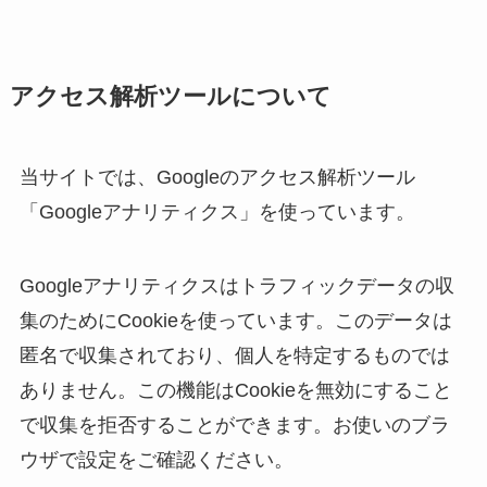
アクセス解析ツールについて
当サイトでは、Googleのアクセス解析ツール
「Googleアナリティクス」を使っています。
Googleアナリティクスはトラフィックデータの収
集のためにCookieを使っています。このデータは
匿名で収集されており、個人を特定するものでは
ありません。この機能はCookieを無効にすること
で収集を拒否することができます。お使いのブラ
ウザで設定をご確認ください。