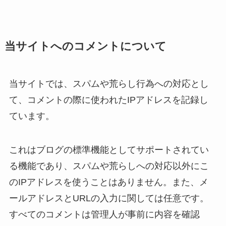
当サイトへのコメントについて
当サイトでは、スパムや荒らし行為への対応とし
て、コメントの際に使われたIPアドレスを記録し
ています。
これはブログの標準機能としてサポートされてい
る機能であり、スパムや荒らしへの対応以外にこ
のIPアドレスを使うことはありません。また、メ
ールアドレスとURLの入力に関しては任意です。
すべてのコメントは管理人が事前に内容を確認