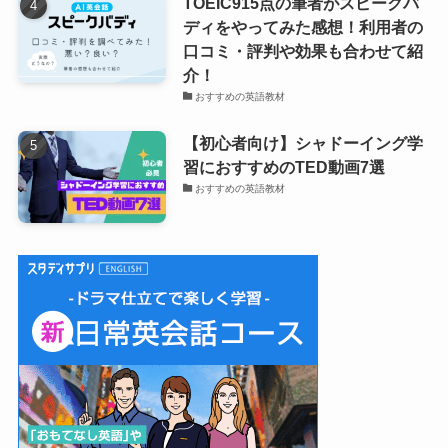
TOEIC915点の筆者がスピークバ
ディをやってみた感想！利用者の
口コミ・評判や効果も合わせて紹
介！
おすすめの英語教材
【初心者向け】シャドーイング学
習におすすめのTED動画7選
おすすめの英語教材