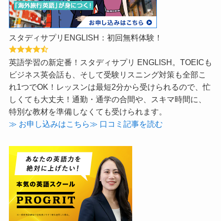
スタディサプリENGLISH：初回無料体験！
英語学習の新定番！スタディサプリ ENGLISH。TOEICも
ビジネス英会話も、そして受験リスニング対策も全部こ
れ1つでOK！レッスンは最短2分から受けられるので、忙
しくても大丈夫！通勤・通学の合間や、スキマ時間に、
特別な教材を準備しなくても受けられます。
≫ お申し込みはこちら
≫ 口コミ記事を読む