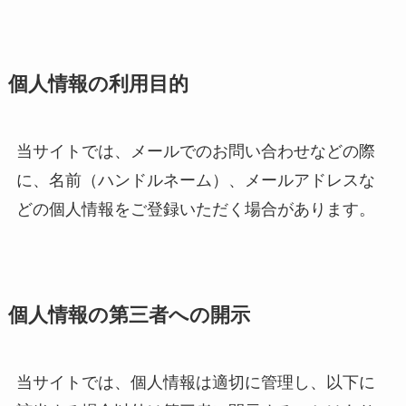
個人情報の利用目的
当サイトでは、メールでのお問い合わせなどの際
に、名前（ハンドルネーム）、メールアドレスな
どの個人情報をご登録いただく場合があります。
個人情報の第三者への開示
当サイトでは、個人情報は適切に管理し、以下に