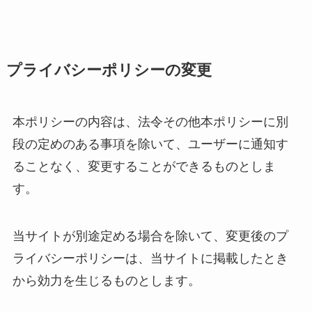
プライバシーポリシーの変更
本ポリシーの内容は、法令その他本ポリシーに別
段の定めのある事項を除いて、ユーザーに通知す
ることなく、変更することができるものとしま
す。
当サイトが別途定める場合を除いて、変更後のプ
ライバシーポリシーは、当サイトに掲載したとき
から効力を生じるものとします。