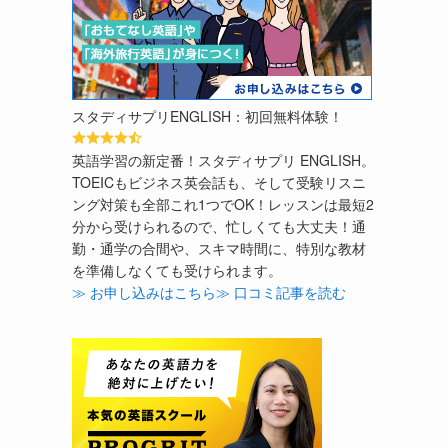
スタディサプリENGLISH：初回無料体験！
英語学習の新定番！スタディサプリ ENGLISH。
TOEICもビジネス英会話も、そして受験リスニ
ング対策も全部これ1つでOK！レッスンは最短2
分から受けられるので、忙しくても大丈夫！通
勤・通学の合間や、スキマ時間に、特別な教材
を準備しなくても受けられます。
≫ お申し込みはこちら
≫ 口コミ記事を読む