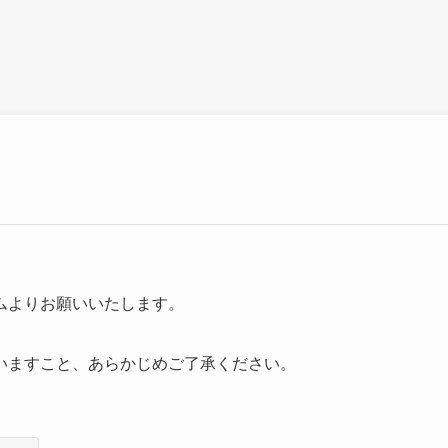
ムよりお願いいたします。
いますこと、あらかじめご了承ください。