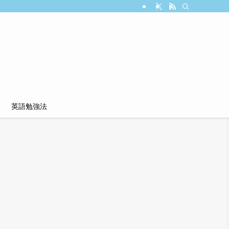
英語勉強法