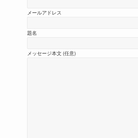
メールアドレス
題名
メッセージ本文 (任意)