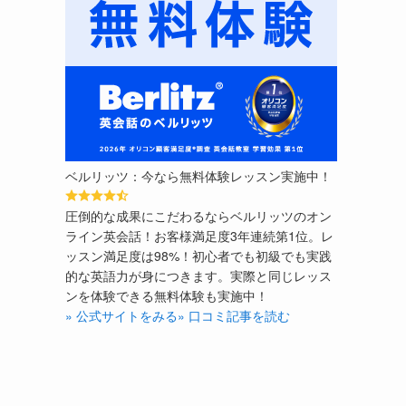
ベルリッツ：今なら無料体験レッスン実施中！
圧倒的な成果にこだわるならベルリッツのオン
ライン英会話！お客様満足度3年連続第1位。レ
ッスン満足度は98%！初心者でも初級でも実践
的な英語力が身につきます。実際と同じレッス
ンを体験できる無料体験も実施中！
» 公式サイトをみる
» 口コミ記事を読む