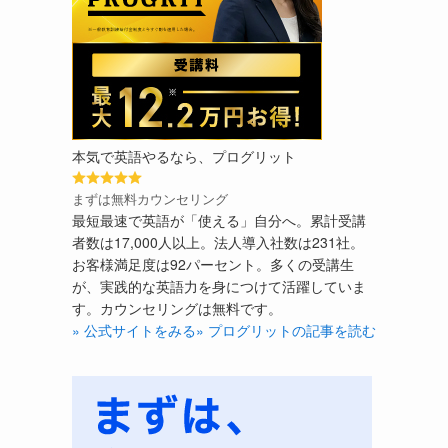
本気で英語やるなら、プログリット
まずは無料カウンセリング
最短最速で英語が「使える」自分へ。累計受講
者数は17,000人以上。法人導入社数は231社。
お客様満足度は92パーセント。多くの受講生
が、実践的な英語力を身につけて活躍していま
す。カウンセリングは無料です。
» 公式サイトをみる
» プログリットの記事を読む