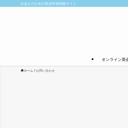
社会人のための英語学習情報サイト
オンライン英
ホーム
お問い合わせ