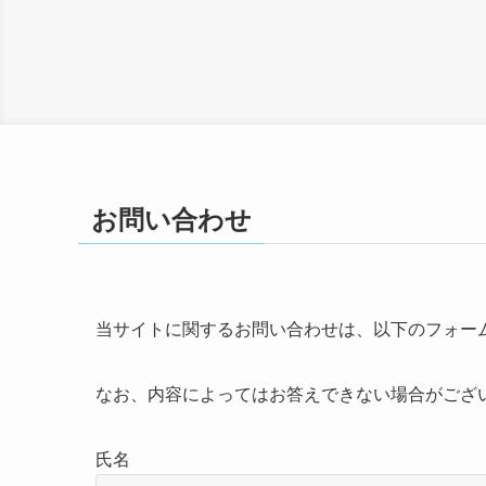
お問い合わせ
当サイトに関するお問い合わせは、以下のフォー
なお、内容によってはお答えできない場合がござ
氏名