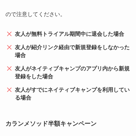
ので注意してください。
友人が無料トライアル期間中に退会した場合
友人が紹介リンク経由で新規登録をしなかった
場合
友人がネイティブキャンプのアプリ内から新規
登録をした場合
友人がすでにネイティブキャンプを利用してい
る場合
カランメソッド半額キャンペーン