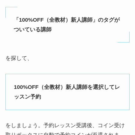
「100%OFF（全教材）新人講師」のタグが
ついている講師
を探して、
100%OFF（全教材）新人講師を選択してレ
ッスン予約
をしましょう。予約レッスン受講後、コイン受け