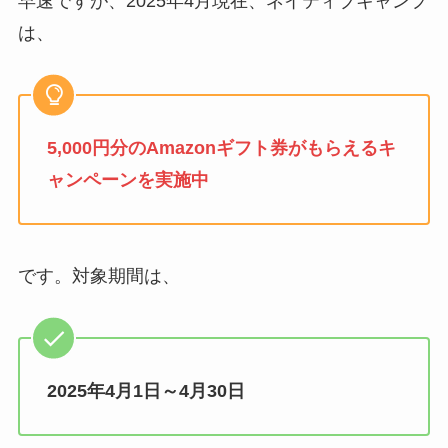
早速ですが、2025年4月現在、ネイティブキャンプ
は、
5,000円分のAmazonギフト券がもらえるキ
ャンペーンを実施中
です。対象期間は、
2025年4月1日～4月30日