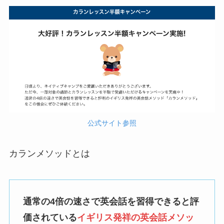
公式サイト参照
カランメソッドとは
通常の4倍の速さで英会話を習得できると評
価されている
イギリス発祥の英会話メソッ