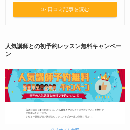
≫ 口コミ記事を読む
人気講師との初予約レッスン無料キャンペー
ン
公式サイト参照