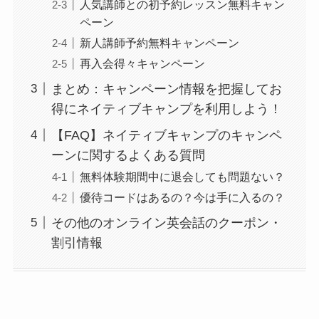
人気講師との初予約レッスン無料キャン
ペーン
新人講師予約無料キャンペーン
再入会得々キャンペーン
まとめ：キャンペーン情報を把握してお
得にネイティブキャンプを利用しよう！
【FAQ】ネイティブキャンプのキャンペ
ーンに関するよくある質問
無料体験期間中に退会しても問題ない？
優待コードはあるの？今は手に入るの？
その他のオンライン英会話のクーポン・
割引情報