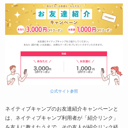
公式サイト参照
ネイティブキャンプのお友達紹介キャンペーンと
は、ネイティブキャンプ利用者が「紹介リンク」
を友人に教えたうえで、その友人が紹介リンク経