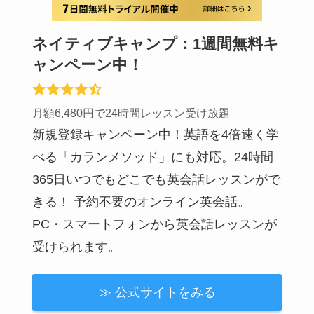
ネイティブキャンプ：1週間無料キ
ャンペーン中！
月額6,480円で24時間レッスン受け放題
新規登録キャンペーン中！英語を4倍速く学
べる「カランメソッド」にも対応。24時間
365日いつでもどこでも英会話レッスンがで
きる！ 予約不要のオンライン英会話。
PC・スマートフォンから英会話レッスンが
受けられます。
≫ 公式サイトをみる