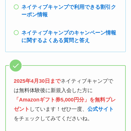
ネイティブキャンプで利用できる割引ク
ーポン情報
ネイティブキャンプのキャンペーン情報
に関するよくある質問と答え
2025年4月30日まで
ネイティブキャンプで
は無料体験後に新規入会した方に
「Amazonギフト券5,000円分」を無料プレ
ゼント
しています！ぜひ一度、
公式サイト
をチェックしてみてくださいね。