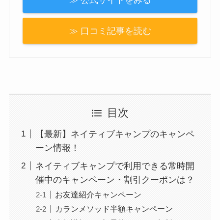
≫ 口コミ記事を読む
目次
【最新】ネイティブキャンプのキャンペ
ーン情報！
ネイティブキャンプで利用できる常時開
催中のキャンペーン・割引クーポンは？
お友達紹介キャンペーン
カランメソッド半額キャンペーン