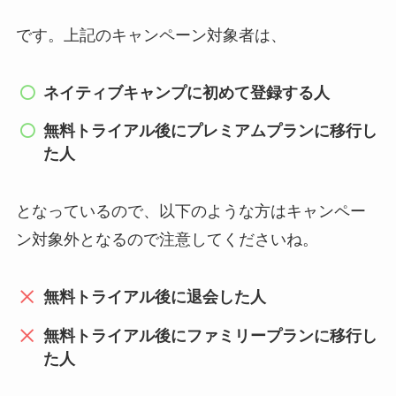
です。上記のキャンペーン対象者は、
ネイティブキャンプに初めて登録する人
無料トライアル後にプレミアムプランに移行し
た人
となっているので、以下のような方はキャンペー
ン対象外となるので注意してくださいね。
無料トライアル後に退会した人
無料トライアル後にファミリープランに移行し
た人