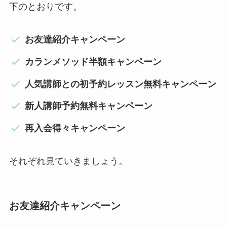
下のとおりです。
お友達紹介キャンペーン
カランメソッド半額キャンペーン
人気講師との初予約レッスン無料キャンペーン
新人講師予約無料キャンペーン
再入会得々キャンペーン
それぞれ見ていきましょう。
お友達紹介キャンペーン