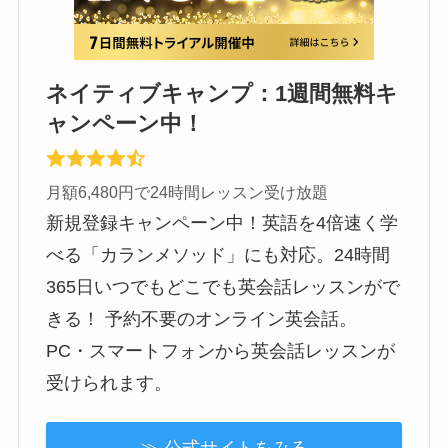
ネイティブキャンプ：1週間無料キ
ャンペーン中！
月額6,480円で24時間レッスン受け放題
新規登録キャンペーン中！英語を4倍速く学
べる「カランメソッド」にも対応。24時間
365日いつでもどこでも英会話レッスンがで
きる！ 予約不要のオンライン英会話。
PC・スマートフォンから英会話レッスンが
受けられます。
≫ 公式サイトをみる