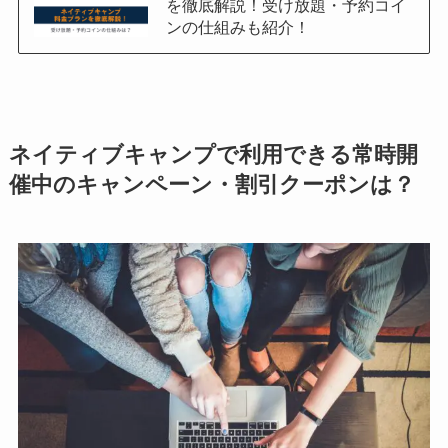
を徹底解説！受け放題・予約コイ
ンの仕組みも紹介！
ネイティブキャンプで利用できる常時開
催中のキャンペーン・割引クーポンは？