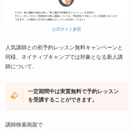
公式サイト参照
人気講師との初予約レッスン無料キャンペーンと
同様、ネイティブキャンプでは対象となる新人講
師について、
一定期間中は実質無料で予約レッスン
を受講することができます。
講師検索画面で