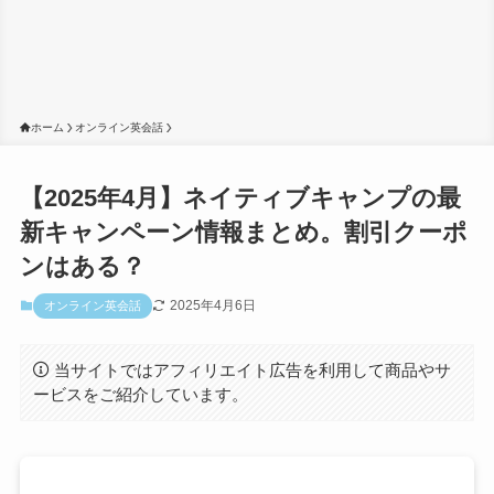
ホーム
オンライン英会話
【2025年4月】ネイティブキャンプの最
新キャンペーン情報まとめ。割引クーポ
ンはある？
2025年4月6日
オンライン英会話
当サイトではアフィリエイト広告を利用して商品やサ
ービスをご紹介しています。