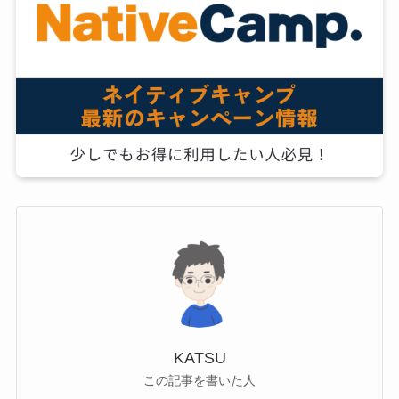
KATSU
この記事を書いた人