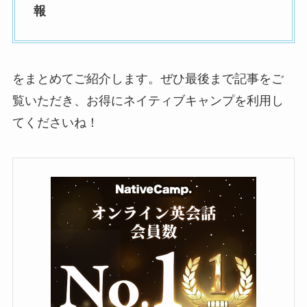
報
をまとめてご紹介します。ぜひ最後まで記事をご
覧いただき、お得にネイティブキャンプを利用し
てくださいね！