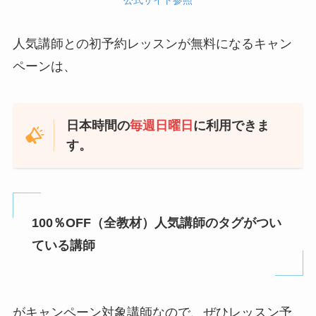
人気講師との初予約レッスンが無料になるキャン
ペーンは、
日本時間の
毎週日曜日
に利用できま
す。
100％OFF（全教材）人気講師のタグがつい
ている講師
がキャンペーン対象講師なので、ぜひレッスン予