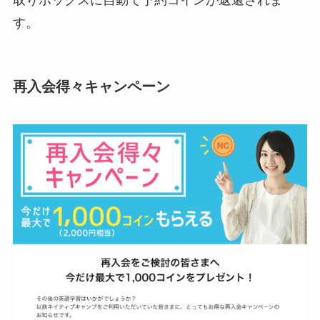
取りボックスに自動で予約コインが返還されま
す。
再入会得々キャンペーン