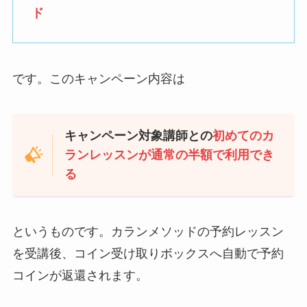
ド
です。このキャンペーン内容は
キャンペーン対象講師との
初めてのカ
ランレッスンが通常の半額で利用でき
る
というものです。カランメソッドの予約レッスン
を受講後、コイン受け取りボックスへ自動で予約
コインが返還されます。