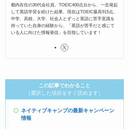
都内在住の30代会社員。TOEIC400点台から、一念発起
して英語学習を続けた結果、現在はTOEIC最高915点。
中学、高校、大学、社会人とずっと英語に苦手意識を
持っていた自身の経験から、「英語が苦手だと感じて
いる人に向けた情報発信」を目指しています！
この記事でわかること
（選択した項目をすぐ読めます）
ネイティブキャンプの最新キャンペーン
情報