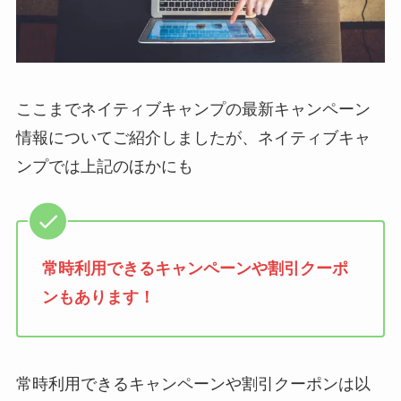
ここまでネイティブキャンプの最新キャンペーン
情報についてご紹介しましたが、ネイティブキャ
ンプでは上記のほかにも
常時利用できるキャンペーンや割引クーポ
ンもあります！
常時利用できるキャンペーンや割引クーポンは以