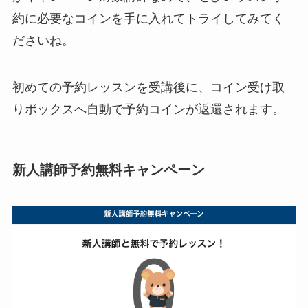
約に必要なコインを手に入れてトライしてみてく
ださいね。
初めての予約レッスンを受講後に、コイン受け取
りボックスへ自動で予約コインが返還されます。
新人講師予約無料キャンペーン