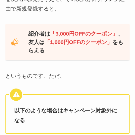
由で新規登録すると、
紹介者は
「3,000円OFFのクーポン」
、
友人は
「1,000円OFFのクーポン」
をも
らえる
というものです。ただ、
以下のような場合はキャンペーン対象外に
なる