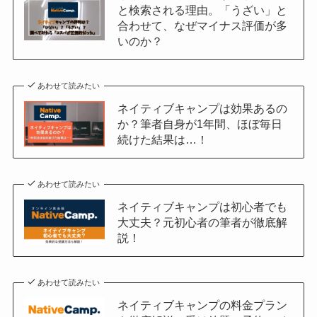
と検索される理由。「うざい」と
合わせて、なぜマイナス評価が多
いのか？
あわせて読みたい
ネイティブキャンプは効果あるの
か？筆者自身が1年間、ほぼ毎日
続けた結果は…！
あわせて読みたい
ネイティブキャンプは初心者でも
大丈夫？元初心者の筆者が徹底解
説！
あわせて読みたい
ネイティブキャンプの料金プラン