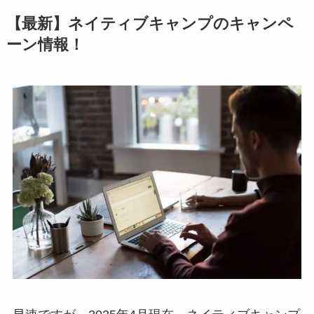
【最新】ネイティブキャンプのキャンペ
ーン情報！