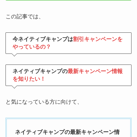
この記事では、
今ネイティブキャンプは
割引キャンペーンを
やっているの？
ネイティブキャンプの
最新キャンペーン情報
を知りたい！
と気になっている方に向けて、
ネイティブキャンプの最新キャンペーン情