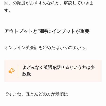
回」の頻度がおすすめなのか、解説していきま
す。
アウトプットと同時にインプットが重要
オンライン英会話を始めたばかりの頃から、
よどみなく英語を話せるという方は少
数派
ですよね。ほとんどの方が最初は