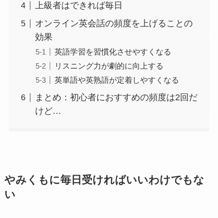
上級者はできれば毎日
オンライン英会話の頻度を上げることの
効果
英語学習を習慣化させやすくなる
リスニング力が劇的に向上する
英単語や英熟語が定着しやすくなる
まとめ：初心者におすすめの頻度は2回だ
けど…
やみくもに毎日受ければいいわけでもな
い