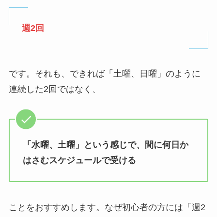
週2回
です。それも、できれば「土曜、日曜」のように
連続した2回ではなく、
「水曜、土曜」という感じで、間に何日か
はさむスケジュールで受ける
ことをおすすめします。なぜ初心者の方には「週2