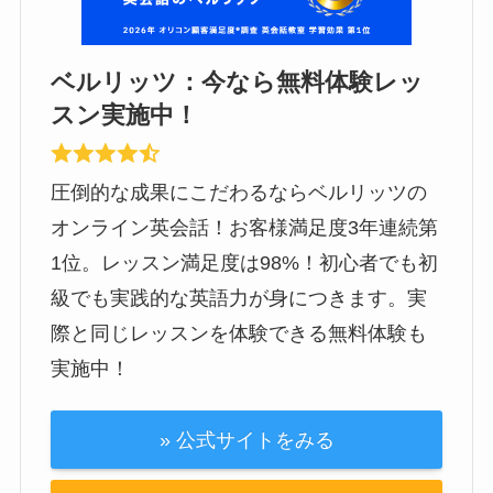
ベルリッツ：今なら無料体験レッ
スン実施中！
圧倒的な成果にこだわるならベルリッツの
オンライン英会話！お客様満足度3年連続第
1位。レッスン満足度は98%！初心者でも初
級でも実践的な英語力が身につきます。実
際と同じレッスンを体験できる無料体験も
実施中！
» 公式サイトをみる