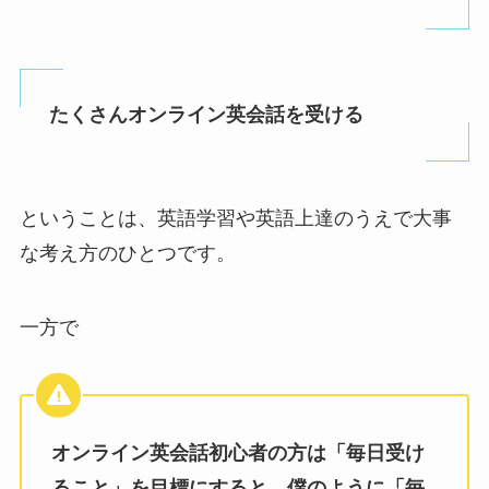
たくさんオンライン英会話を受ける
ということは、英語学習や英語上達のうえで大事
な考え方のひとつです。
一方で
オンライン英会話初心者の方は「毎日受け
ること」を目標にすると、僕のように「毎