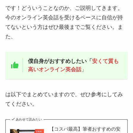
です！どういうことなのか、ご説明してきます。
今のオンライン英会話を受けるペースに自信が持
てないという方はぜひ最後までご覧ください。ま
た、
僕自身がおすすめしたい「
安くて質も
高いオンライン英会話
」
は以下でまとめていますので、ぜひ参考にしてみ
てください。
あわせて読みたい
【コスパ最高】筆者おすすめの安