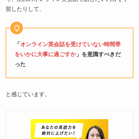
習したりして、
「
オンライン英会話を受けていない時間帯
をいかに大事に過ごすか
」を意識すべきだ
った
と感じています。