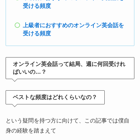
受ける頻度
上級者におすすめのオンライン英会話を
受ける頻度
オンライン英会話って結局、週に何回受けれ
ばいいの…？
ベストな頻度はどれくらいなの？
という疑問を持つ方に向けて、この記事では僕自
身の経験を踏まえて