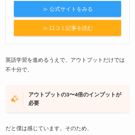
≫ 公式サイトをみる
≫ 口コミ記事を読む
英語学習を進めるうえで、
アウトプットだけでは
不十分で、
アウトプットの3〜4倍のインプットが
必要
だと僕は感じています。そのため、