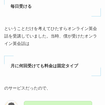
毎日受ける
ということだけを考えてひたすらオンライン英会
話を受講していました。当時、僕が受けたオンラ
イン英会話は
月に何回受けても料金は固定タイプ
のサービスだったので、