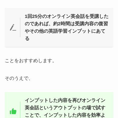
1回25分のオンライン英会話を受講した
のであれば、約2時間は受講内容の復習
やその他の英語学習インプットにあて
る
ことをおすすめします。
そのうえで、
インプットした内容を再びオンライン
英会話というアウトプットの場で試す
ことで、インプットした内容を効率よ