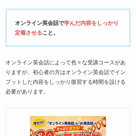
オンライン英会話で
学んだ内容をしっかり
定着させる
こと。
オンライン英会話によって色々な受講コースがあ
りますが、初心者の方はオンライン英会話でイン
プットした内容をしっかり復習する時間を設ける
必要があります。