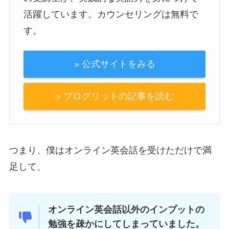
活躍しています。カウンセリングは無料で
す。
» 公式サイトをみる
» プログリットの記事を読む
つまり、僕はオンライン英会話を受けただけで満
足して、
オンライン英会話以外のインプットの
勉強を疎かにしてしまっていました。