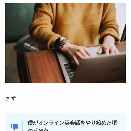
まず
僕がオンライン英会話をやり始めた頃