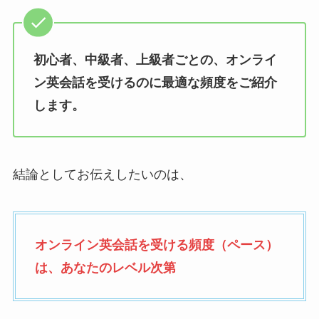
初心者、中級者、上級者ごとの、オンライ
ン英会話を受けるのに最適な頻度をご紹介
します。
結論としてお伝えしたいのは、
オンライン英会話を受ける頻度（ペース）
は、あなたのレベル次第