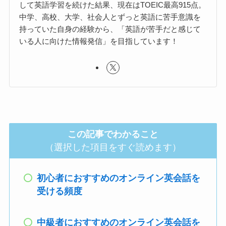
して英語学習を続けた結果、現在はTOEIC最高915点。
中学、高校、大学、社会人とずっと英語に苦手意識を
持っていた自身の経験から、「英語が苦手だと感じて
いる人に向けた情報発信」を目指しています！
この記事でわかること
（選択した項目をすぐ読めます）
初心者におすすめのオンライン英会話を
受ける頻度
中級者におすすめのオンライン英会話を