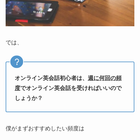
では、
オンライン英会話初心者は、
週に何回の頻
度
でオンライン英会話を受ければいいので
しょうか？
僕がまずおすすめしたい頻度は