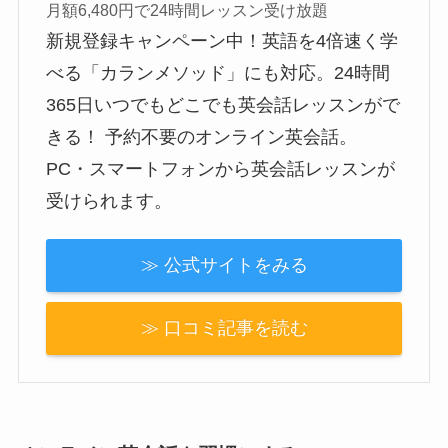
月額6,480円で24時間レッスン受け放題
新規登録キャンペーン中！英語を4倍速く学
べる「カランメソッド」にも対応。24時間
365日いつでもどこでも英会話レッスンがで
きる！ 予約不要のオンライン英会話。
PC・スマートフォンから英会話レッスンが
受けられます。
≫ 公式サイトをみる
≫ 口コミ記事を読む