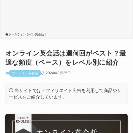
ホーム
オンライン英会話
オンライン英会話は週何回がベスト？最
適な頻度（ペース）をレベル別に紹介
2024年9月25日
オンライン英会話
当サイトではアフィリエイト広告を利用して商品やサ
ービスをご紹介しています。