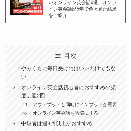
いオンライン英会話6選。オンラ
イン英会話歴5年で色々見た結果
をご紹介
目次
やみくもに毎日受ければいいわけでもな
い
オンライン英会話初心者におすすめの頻
度は週2回
アウトプットと同時にインプットが重要
オンライン英会話を習慣にする
中級者は週3回以上がおすすめ