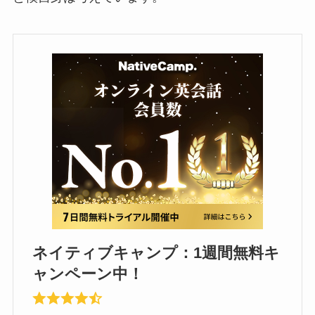
ネイティブキャンプ：1週間無料キ
ャンペーン中！