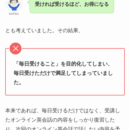
受ければ受けるほど、お得になる
KATSU
とも考えていました。その
結果、
「毎日受けること」を目的化してしまい、
毎日受けただけで満足してしまっていまし
た。
本来であれば、毎日受けるだけではなく、受講し
たオンライン英会話の内容をしっかり復習した
り、次回のオンライン英会話で話したい内容を予