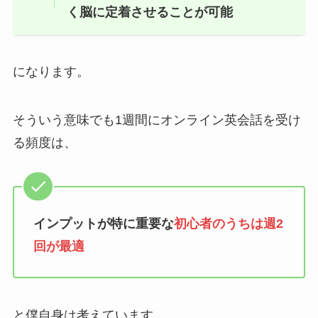
く脳に定着させることが可能
になります。
そういう意味でも1週間にオンライン英会話を受け
る頻度は、
インプットが特に重要な
初心者のうちは週2
回が最適
と僕自身は考えています。