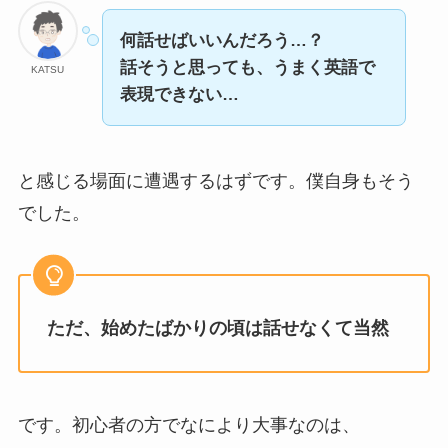
何話せばいいんだろう…？
話そうと思っても、うまく英語で
KATSU
表現できない…
と感じる場面に遭遇するはずです。僕自身もそう
でした。
ただ、始めたばかりの頃は話せなくて当然
です。初心者の方でなにより大事なのは、