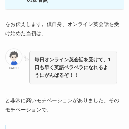
の反省点
をお伝えします。僕自身、オンライン英会話を受
け始めた当初は、
毎日オンライン英会話を受けて、1
日も早く英語ペラペラになれるよ
KATSU
うにがんばるぞ！！
と非常に高いモチベーションがありました。その
モチベーションで、