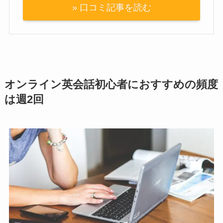
» 口コミ記事を読む
オンライン英会話初心者におすすめの頻度
は週2回