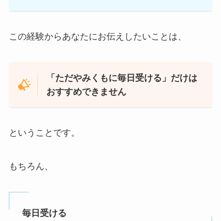
この経験からあなたにお伝えしたいことは、
「ただやみくもに毎日受ける」だけは
おすすめできません
ということです。
もちろん、
毎日受ける