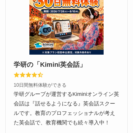
学研の「Kimini英会話」
10日間無料体験ができる
学研グループが運営するKiminiオンライン英
会話は『話せるようになる』英会話スクー
ルです。教育のプロフェッショナルが考え
た英会話で、教育機関でも続々導入中！