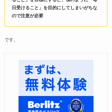
日受けること」を目的にしてしまいがちな
ので注意が必要
です。