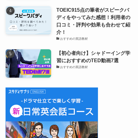
TOEIC915点の筆者がスピークバ
ディをやってみた感想！利用者の
口コミ・評判や効果も合わせて紹
介！
おすすめの英語教材
【初心者向け】シャドーイング学
習におすすめのTED動画7選
おすすめの英語教材