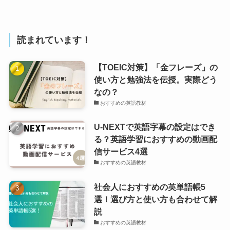
読まれています！
【TOEIC対策】「金フレーズ」の
使い方と勉強法を伝授。実際どう
なの？
おすすめの英語教材
U-NEXTで英語字幕の設定はでき
る？英語学習におすすめの動画配
信サービス4選
おすすめの英語教材
社会人におすすめの英単語帳5
選！選び方と使い方も合わせて解
説
おすすめの英語教材