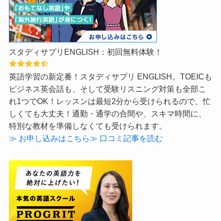
スタディサプリENGLISH：初回無料体験！
英語学習の新定番！スタディサプリ ENGLISH。TOEICも
ビジネス英会話も、そして受験リスニング対策も全部こ
れ1つでOK！レッスンは最短2分から受けられるので、忙
しくても大丈夫！通勤・通学の合間や、スキマ時間に、
特別な教材を準備しなくても受けられます。
≫ お申し込みはこちら
≫ 口コミ記事を読む