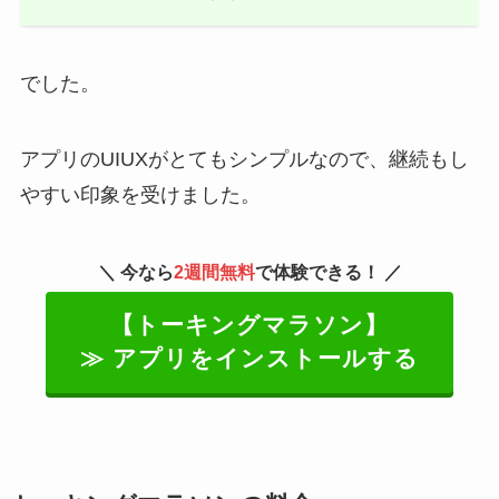
でした。
アプリのUIUXがとてもシンプルなので、継続もし
やすい印象を受けました。
＼ 今なら
2週間無料
で体験できる！ ／
【トーキングマラソン】
≫ アプリをインストールする