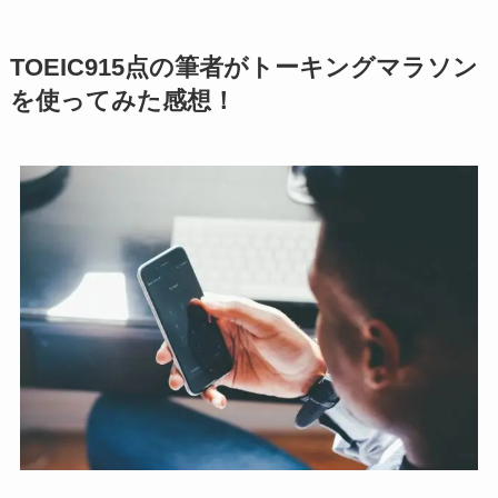
TOEIC915点の筆者がトーキングマラソン
を使ってみた感想！