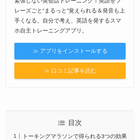
緊張しない英会話トレーニング！英語をフ
レーズごと“まるっと”覚えられる＆発音も上
手くなる。自分で考え、英語を発するスマ
ホ自主トレーニングアプリ。
≫ アプリをインストールする
≫ 口コミ記事を読む
目次
トーキングマラソンで得られる3つの効果