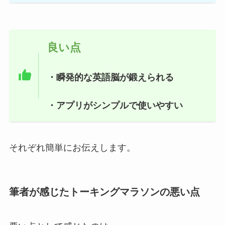
良い点
・瞬発的な英語脳が鍛えられる
・アプリがシンプルで使いやすい
それぞれ簡単にお伝えします。
筆者が感じたトーキングマラソンの悪い点