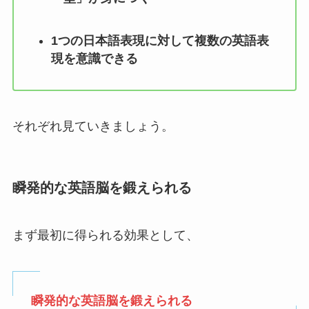
1つの日本語表現に対して複数の英語表
現を意識できる
それぞれ見ていきましょう。
瞬発的な英語脳を鍛えられる
まず最初に得られる効果として、
瞬発的な英語脳を鍛えられる