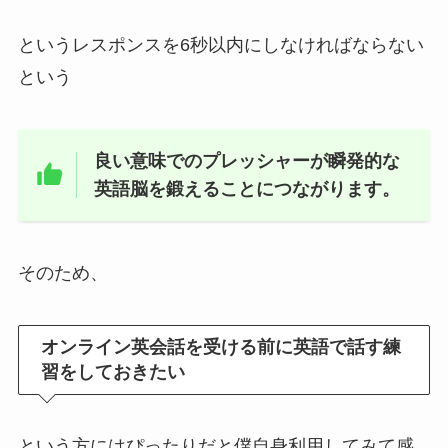
というレスポンスを6秒以内にしなければならない
という
良い意味でのプレッシャーが瞬発的な
英語脳を鍛えることにつながります。
そのため、
オンライン英会話を受ける前に英語で話す練
習をしておきたい
という方にはぴったりだと僕自身利用してみて感