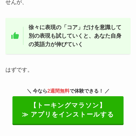
せんが、
徐々に表現の「コア」だけを意識して
別の表現も試していくと、あなた自身
の英語力が伸びていく
はずです。
＼ 今なら
2週間無料
で体験できる！ ／
【トーキングマラソン】
≫ アプリをインストールする