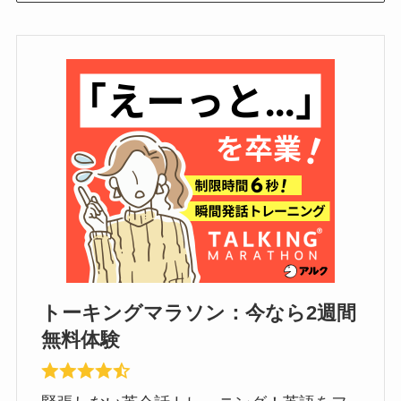
トーキングマラソン：今なら2週間
無料体験