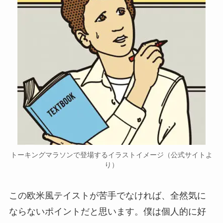
トーキングマラソンで登場するイラストイメージ（公式サイトよ
り）
この欧米風テイストが苦手でなければ、全然気に
ならないポイントだと思います。僕は個人的に好