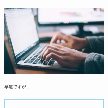
早速ですが、