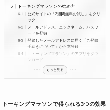
トーキングマラソンの始め方
公式サイトの「2週間無料お試し」をクリ
ック
メールアドレス、ニックネーム、パスワ
ードを登録
登録したメールアドレスに届く「ご登録
手続きについて」から本登録
「トーキングマラソン」のアプリをダウ
ンロード
もっと見る
トーキングマラソンで得られる3つの効果