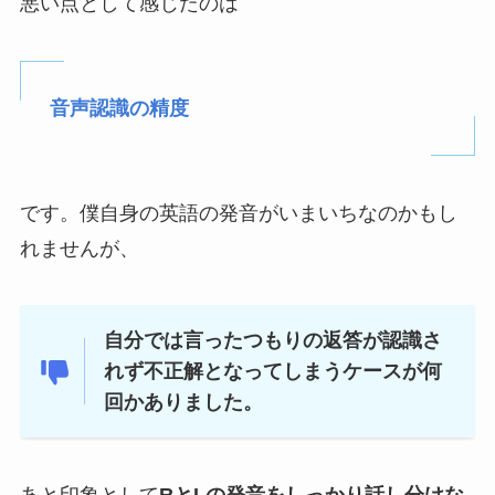
悪い点として感じたのは
音声認識の精度
です。僕自身の英語の発音がいまいちなのかもし
れませんが、
自分では言ったつもりの返答が認識さ
れず不正解となってしまうケースが何
回かありました。