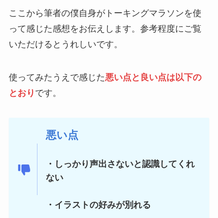
ここから筆者の僕自身がトーキングマラソンを使
って感じた感想をお伝えします。参考程度にご覧
いただけるとうれしいです。
使ってみたうえで感じた
悪い点と良い点は以下の
とおり
です。
悪い点
・しっかり声出さないと認識してくれ
ない
・イラストの好みが別れる