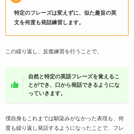
特定のフレーズは変えずに、似た趣旨の英
文を何度も発話練習します。
この繰り返し、反復練習を行うことで、
自然と特定の英語フレーズを覚えるこ
とができ、口から発話できるようにな
っていきます。
僕自身もこれまでは馴染みがなかった表現も、何
度も繰り返し発話するようになったことで、フレ