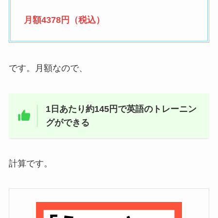
月額4378円（税込）
です。月額なので、
1日あたり約145円で英語のトレーニン
グができる
計算です。