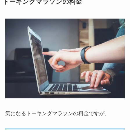
トーキングマラソンの料金
気になるトーキングマラソンの料金ですが、