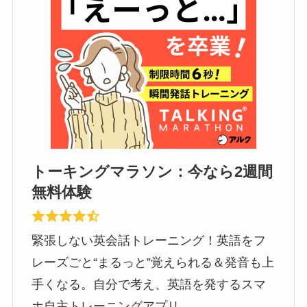
トーキングマラソン：今なら2週間
無料体験
緊張しない英会話トレーニング！英語をフ
レーズごと“まるっと”覚えられる＆発音も上
手くなる。自分で考え、英語を発するスマ
ホ自主トレーニングアプリ。