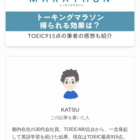
KATSU
この記事を書いた人
都内在住の30代会社員。TOEIC400点台から、一念発起
して英語学習を続けた結果、現在はTOEIC最高915点。