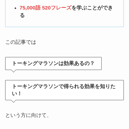
75,000語 520フレーズ
を学ぶことができ
る
この記事では
トーキングマラソンは効果あるの？
トーキングマラソンで得られる効果を知りた
い！
という方に向けて、