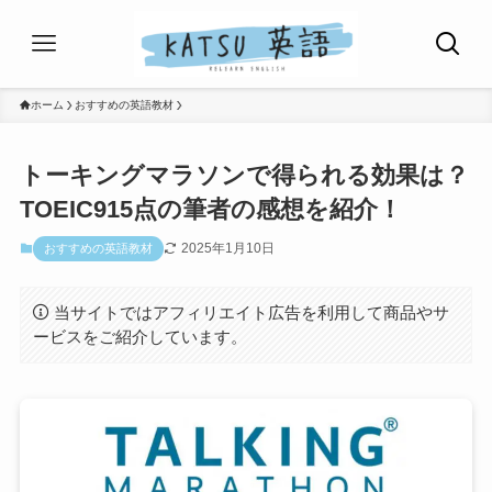
ホーム
おすすめの英語教材
トーキングマラソンで得られる効果は？
TOEIC915点の筆者の感想を紹介！
2025年1月10日
おすすめの英語教材
当サイトではアフィリエイト広告を利用して商品やサ
ービスをご紹介しています。