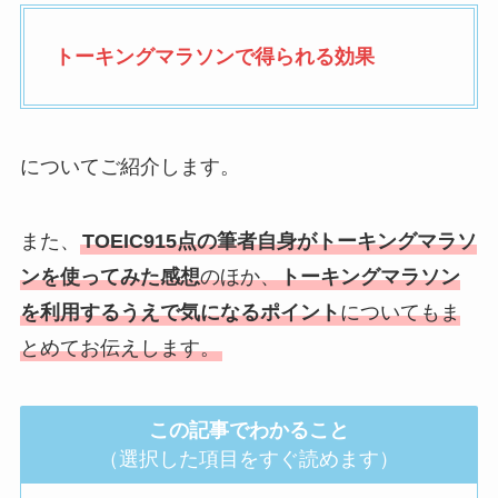
トーキングマラソンで得られる効果
についてご紹介します。
また、
TOEIC915点の筆者自身がトーキングマラソ
ンを使ってみた感想
のほか、
トーキングマラソン
を利用するうえで気になるポイント
についてもま
とめてお伝えします。
この記事でわかること
（選択した項目をすぐ読めます）