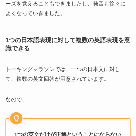
ーズを覚えることもできましたし、発音も徐々に
よくなっていきました。
1つの日本語表現に対して複数の英語表現を意
識できる
トーキングマラソンでは、一つの日本文に対し
て、複数の英文回答が用意されています。
なので、
1つの英文だけが正解ということにならない