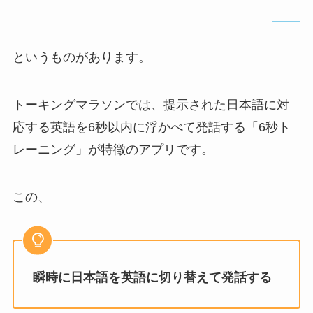
というものがあります。
トーキングマラソンでは、提示された日本語に対
応する英語を6秒以内に浮かべて発話する「6秒ト
レーニング」が特徴のアプリです。
この、
瞬時に日本語を英語に切り替えて発話する