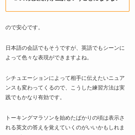
ので安心です。
日本語の会話でもそうですが、英語でもシーンに
よって色々な表現ができますよね。
シチュエーションによって相手に伝えたいニュア
ンスも変わってくるので、こうした練習方法は実
践でもかなり有効です。
トーキングマラソンを始めたばかりの頃は表示さ
れる英文の答えを覚えていくのがいいかもしれま