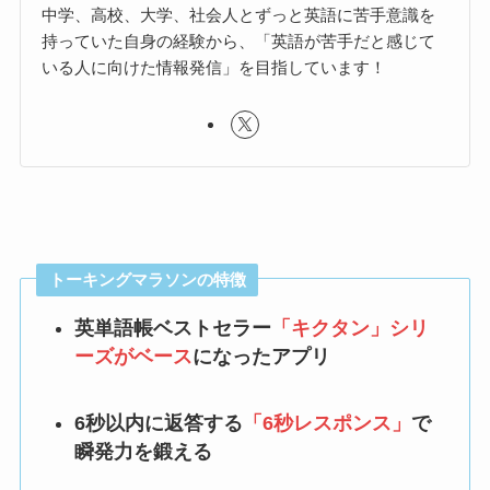
中学、高校、大学、社会人とずっと英語に苦手意識を
持っていた自身の経験から、「英語が苦手だと感じて
いる人に向けた情報発信」を目指しています！
トーキングマラソンの特徴
英単語帳ベストセラー
「キクタン」シリ
ーズがベース
になったアプリ
6秒以内に返答する
「6秒レスポンス」
で
瞬発力を鍛える