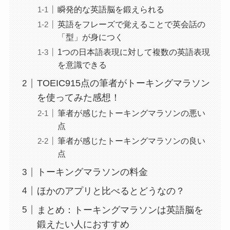
瞬発的な英語脳を鍛えられる
英語をフレーズで覚えることで英会話の
「型」が身につく
1つの日本語表現に対して複数の英語表現
を意識できる
TOEIC915点の筆者がトーキングマラソン
を使ってみた感想！
筆者が感じたトーキングマラソンの悪い
点
筆者が感じたトーキングマラソンの良い
点
トーキングマラソンの料金
ほかのアプリと比べるとどうなの？
まとめ：トーキングマラソンは英語脳を
鍛えたい人におすすめ