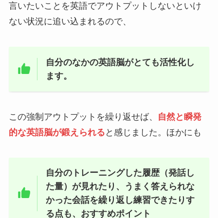
言いたいことを英語でアウトプットしないといけ
ない状況に追い込まれるので、
自分のなかの英語脳がとても活性化し
ます。
この強制アウトプットを繰り返せば、
自然と瞬発
的な英語脳が鍛えられる
と感じました。ほかにも
自分のトレーニングした履歴（発話し
た量）が見れたり、うまく答えられな
かった会話を繰り返し練習できたりす
る点も、おすすめポイント