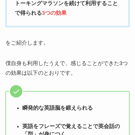
トーキングマラソンを続けて利用すること
で得られる
3つの効果
をご紹介します。
僕自身も利用したうえで、感じることができた3つ
の効果は以下のとおりです。
瞬発的な英語脳を鍛えられる
英語をフレーズで覚えることで英会話の
「型」が身につく