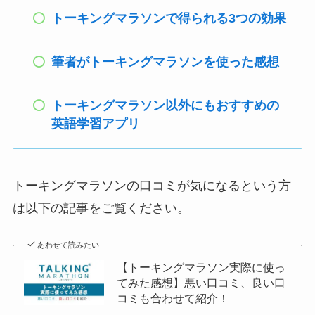
トーキングマラソンで得られる3つの効果
筆者がトーキングマラソンを使った感想
トーキングマラソン以外にもおすすめの
英語学習アプリ
トーキングマラソンの口コミが気になるという方
は以下の記事をご覧ください。
あわせて読みたい
【トーキングマラソン実際に使っ
てみた感想】悪い口コミ、良い口
コミも合わせて紹介！