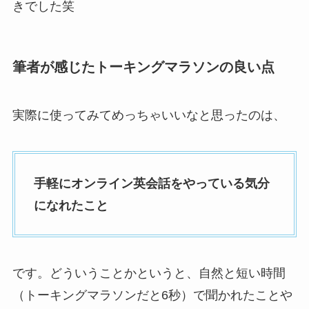
きでした笑
筆者が感じたトーキングマラソンの良い点
実際に使ってみてめっちゃいいなと思ったのは、
手軽にオンライン英会話をやっている気分
になれたこと
です。どういうことかというと、自然と短い時間
（トーキングマラソンだと6秒）で聞かれたことや