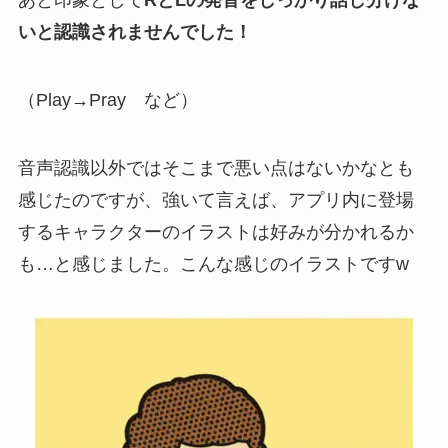
あと印象として
RとLの発音をしっかり話し分けな
いと認識されませんでした！
（Play→Pray など）
音声認識以外ではそこまで悪い点はないかなとも
感じたのですが、強いて言えば、アプリ内に登場
するキャラクターのイラストは好みが分かれるか
も…と感じました。こんな感じのイラストですw