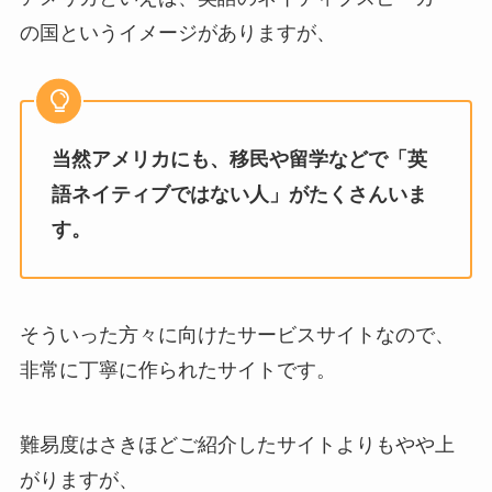
の国というイメージがありますが、
当然アメリカにも、移民や留学などで「英
語ネイティブではない人」がたくさんいま
す。
そういった方々に向けたサービスサイトなので、
非常に丁寧に作られたサイトです。
難易度はさきほどご紹介したサイトよりもやや上
がりますが、