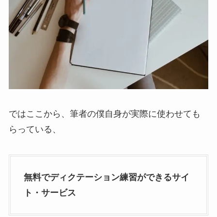
ではここから、筆者の僕自身が実際に使わせても
らっている、
無料でディクテーション練習ができるサイ
ト・サービス