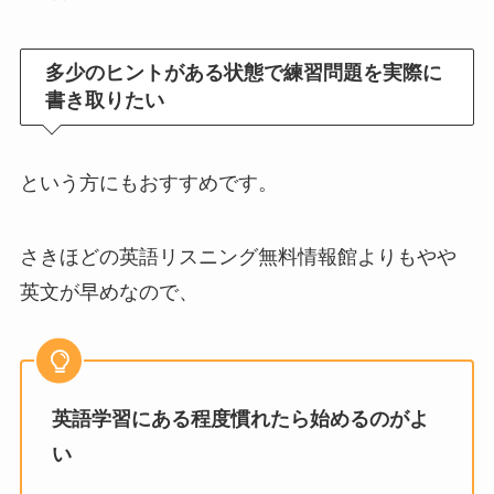
多少のヒントがある状態で練習問題を実際に
書き取りたい
という方にもおすすめです。
さきほどの英語リスニング無料情報館よりもやや
英文が早めなので、
英語学習にある程度慣れたら始めるのがよ
い