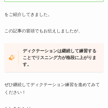
をご紹介してきました。
この記事の冒頭でもお伝えしましたが、
ディクテーションは継続して練習する
ことでリスニング力が格段に上がりま
す。
ぜひ継続してディクテーション練習を進めてみて
ください！