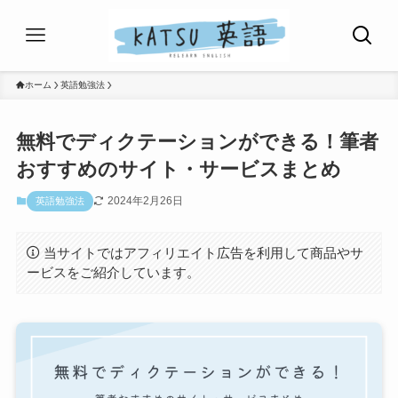
ホーム
英語勉強法
無料でディクテーションができる！筆者
おすすめのサイト・サービスまとめ
2024年2月26日
英語勉強法
当サイトではアフィリエイト広告を利用して商品やサ
ービスをご紹介しています。