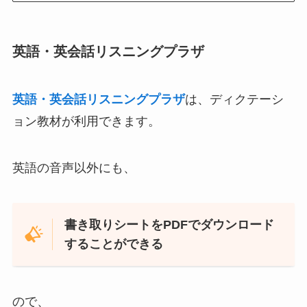
英語・英会話リスニングプラザ
英語・英会話リスニングプラザ
は、ディクテーシ
ョン教材が利用できます。
英語の音声以外にも、
書き取りシートをPDFでダウンロード
することができる
ので、