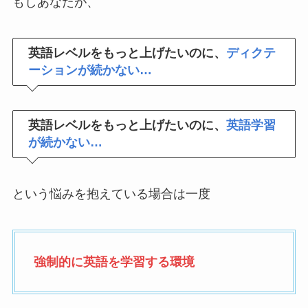
もしあなたが、
英語レベルをもっと上げたいのに、
ディクテ
ーションが続かない…
英語レベルをもっと上げたいのに、
英語学習
が続かない…
という悩みを抱えている場合は一度
強制的に英語を学習する環境