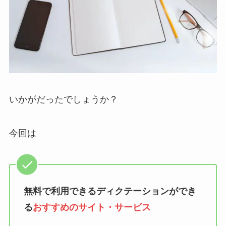
いかがだったでしょうか？
今回は
無料で利用できるディクテーションができ
る
おすすめのサイト・サービス