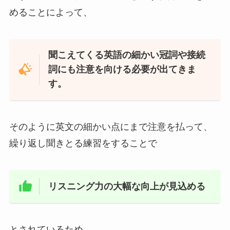
めることによって、
聞こえてくる英語の細かい冠詞や接続
詞にも注意を向ける必要が出てきま
す。
そのように英文の細かい点にまで注意を払って、
繰り返し聞きとる練習をすることで
リスニング力の大幅な向上が見込める
とされているため、