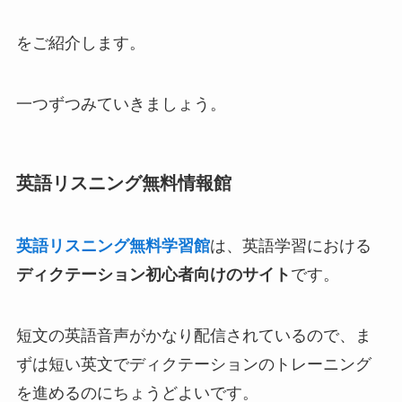
をご紹介します。
一つずつみていきましょう。
英語リスニング無料情報館
英語リスニング無料学習館
は、英語学習における
ディクテーション初心者向けのサイト
です。
短文の英語音声がかなり配信されているので、ま
ずは短い英文でディクテーションのトレーニング
を進めるのにちょうどよいです。