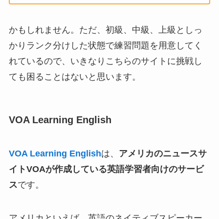
かもしれません。ただ、初級、中級、上級としっ
かりランク分けした状態で練習問題を用意してく
れているので、いきなりこちらのサイトに挑戦し
ても困ることはないと思います。
VOA Learning English
VOA Learning Engl
ish
は、
アメリカのニュースサ
イトVOAが作成している英語学習者向けのサービ
ス
です。
アメリカといえば、英語のネイティブスピーカー