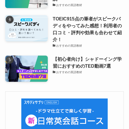
おすすめの英語教材
TOEIC915点の筆者がスピークバ
ディをやってみた感想！利用者の
口コミ・評判や効果も合わせて紹
介！
おすすめの英語教材
【初心者向け】シャドーイング学
習におすすめのTED動画7選
おすすめの英語教材