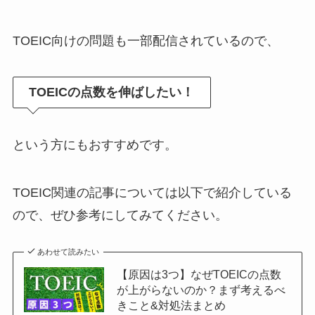
TOEIC向けの問題も一部配信されているので、
TOEICの点数を伸ばしたい！
という方にもおすすめです。
TOEIC関連の記事については以下で紹介している
ので、ぜひ参考にしてみてください。
あわせて読みたい
【原因は3つ】なぜTOEICの点数
が上がらないのか？まず考えるべ
きこと&対処法まとめ