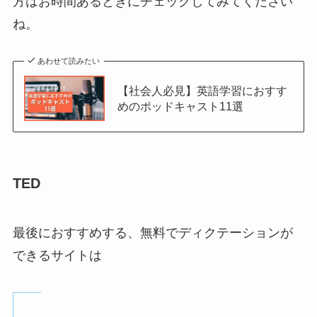
方はお時間あるときにチェックしてみてください
ね。
あわせて読みたい
【社会人必見】英語学習におすす
めのポッドキャスト11選
TED
最後におすすめする、無料でディクテーションが
できるサイトは