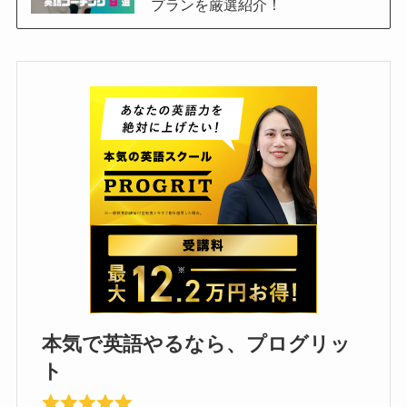
プランを厳選紹介！
本気で英語やるなら、プログリッ
ト