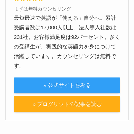
まずは無料カウンセリング
最短最速で英語が「使える」自分へ。累計
受講者数は17,000人以上。法人導入社数は
231社。お客様満足度は92パーセント。多く
の受講生が、実践的な英語力を身につけて
活躍しています。カウンセリングは無料で
す。
» 公式サイトをみる
» プログリットの記事を読む