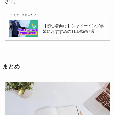
さい。
あわせて読みたい
【初心者向け】シャドーイング学
習におすすめのTED動画7選
まとめ