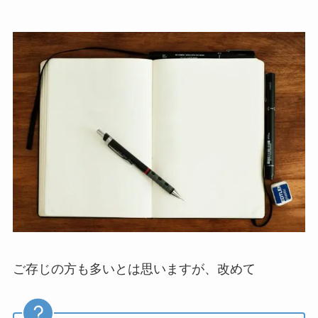
ご存じの方も多いとは思いますが、改めて