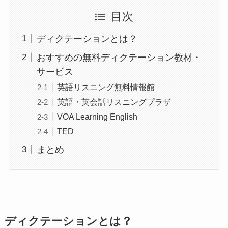
目次
ディクテーションとは？
おすすめの無料ディクテーション教材・
サービス
英語リスニング無料情報館
英語・英会話リスニングプラザ
VOA Learning English
TED
まとめ
ディクテーションとは？