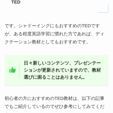
TED
です。
シャドーイングにもおすすめのTED
です
が、ある程度英語学習に慣れた方であれば、ディ
クテーション教材としてもおすすめです。
日々新しいコンテンツ、プレゼンテー
ションが更新されていますので、教材
選びに困ることはありません。
初心者の方におすすめのTED教材は、以下の記事
でもご紹介しているのでぜひ参考にしてみてくだ