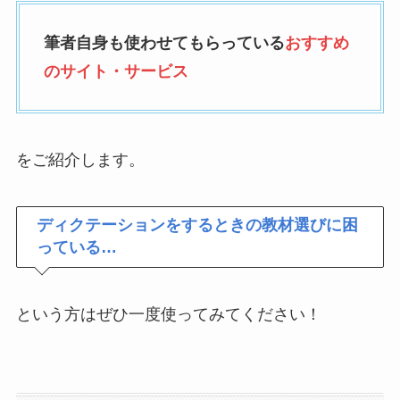
筆者自身も使わせてもらっている
おすすめ
のサイト・サービス
をご紹介します。
ディクテーションをするときの教材選びに困
っている
…
という方はぜひ一度使ってみてください！