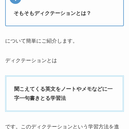
そもそもディクテーションとは？
について簡単にご紹介します。
ディクテーションとは
聞こえてくる英文をノートやメモなどに一
字一句書きとる学習法
です。このディクテーションという学習方法を進