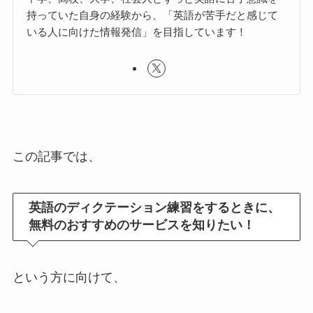
持っていた自身の経験から、「英語が苦手だと感じて
いる人に向けた情報発信」を目指しています！
この記事では、
英語のディクテーション練習をするときに、
無料のおすすめのサービスを知りたい！
という方に向けて、