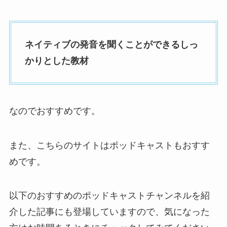
ネイティブの発音を聞くことができるしっ
かりとした教材
なのでおすすめです。
また、こちらのサイトはポッドキャストもおすす
めです。
以下のおすすめのポッドキャストチャンネルを紹
介した記事にも登場していますので、気になった