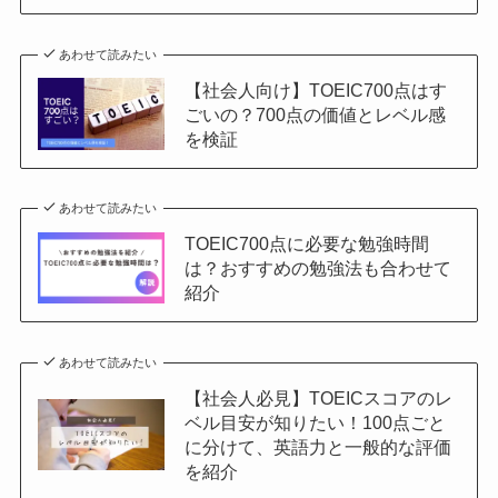
あわせて読みたい
【社会人向け】TOEIC700点はす
ごいの？700点の価値とレベル感
を検証
あわせて読みたい
TOEIC700点に必要な勉強時間
は？おすすめの勉強法も合わせて
紹介
あわせて読みたい
【社会人必見】TOEICスコアのレ
ベル目安が知りたい！100点ごと
に分けて、英語力と一般的な評価
を紹介