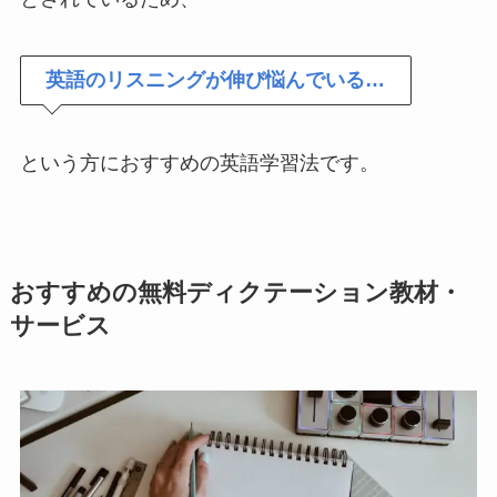
英語のリスニングが伸び悩んでいる…
という方におすすめの英語学習法です。
おすすめの無料ディクテーション教材・
サービス