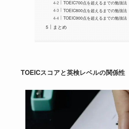
TOEIC700点を超えるまでの勉強法
TOEIC800点を超えるまでの勉強法
TOEIC900点を超えるまでの勉強法
まとめ
TOEICスコアと英検レベルの関係性