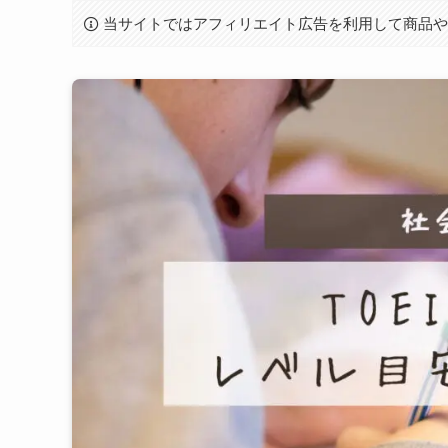
当サイトではアフィリエイト広告を利用して商品