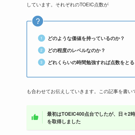
しています。それぞれのTOEIC点数が
どのような価値を持っているのか
？
どの程度のレベルなのか
？
どれくらいの時間勉強すれば点数をとる
も合わせてお伝えしていきます。この記事を書い
最初はTOEIC400点台でしたが、日々
を取得しました