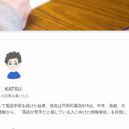
KATSU
この記事を書いた人
起して英語学習を続けた結果、現在はTOEIC最高915点。中学、高校、大
経験から、「英語が苦手だと感じている人に向けた情報発信」を目指し