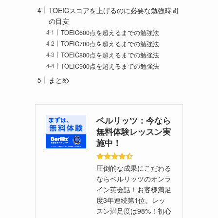
TOEICスコアを上げるのに必要な勉強時間
の目安
TOEIC600点を超えるまでの勉強法
TOEIC700点を超えるまでの勉強法
TOEIC800点を超えるまでの勉強法
TOEIC900点を超えるまでの勉強法
まとめ
ベルリッツ：今なら
無料体験レッスン実
施中！
圧倒的な成果にこだわる
ならベルリッツのオンラ
イン英会話！お客様満足
度3年連続第1位。レッ
スン満足度は98%！初心