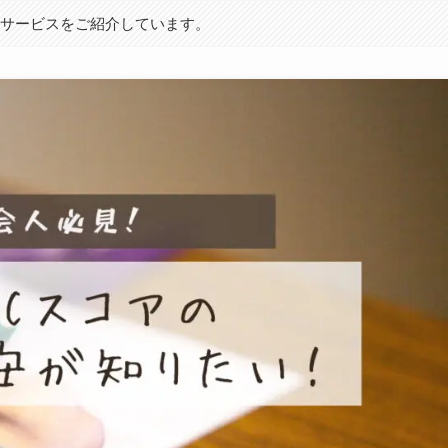
やサービスをご紹介しています。