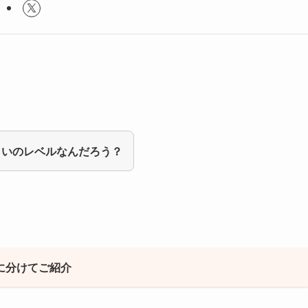
らいのレベルなんだろう？
とに分けてご紹介