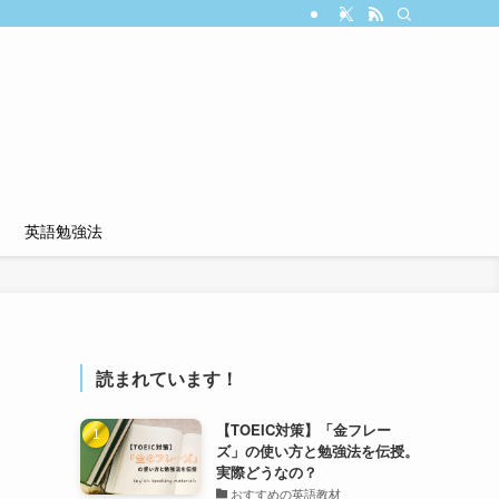
英語勉強法
読まれています！
【TOEIC対策】「金フレー
ズ」の使い方と勉強法を伝授。
実際どうなの？
おすすめの英語教材