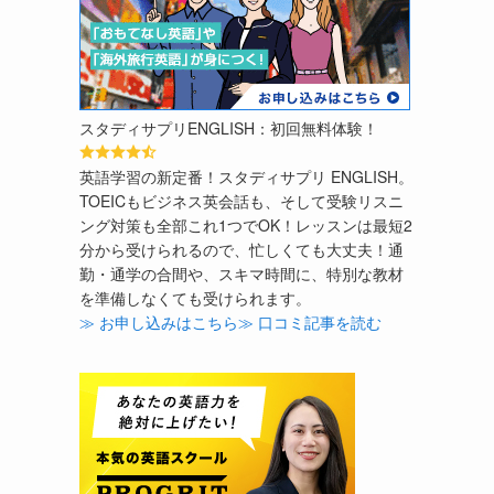
スタディサプリENGLISH：初回無料体験！
英語学習の新定番！スタディサプリ ENGLISH。
TOEICもビジネス英会話も、そして受験リスニ
ング対策も全部これ1つでOK！レッスンは最短2
分から受けられるので、忙しくても大丈夫！通
勤・通学の合間や、スキマ時間に、特別な教材
を準備しなくても受けられます。
≫ お申し込みはこちら
≫ 口コミ記事を読む