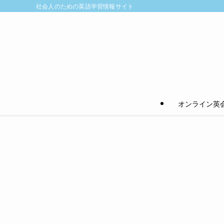
社会人のための英語学習情報サイト
オンライン英