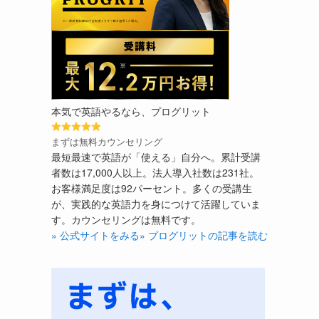
本気で英語やるなら、プログリット
まずは無料カウンセリング
最短最速で英語が「使える」自分へ。累計受講
者数は17,000人以上。法人導入社数は231社。
お客様満足度は92パーセント。多くの受講生
が、実践的な英語力を身につけて活躍していま
す。カウンセリングは無料です。
» 公式サイトをみる
» プログリットの記事を読む