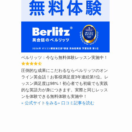
ベルリッツ：今なら無料体験レッスン実施中！
圧倒的な成果にこだわるならベルリッツのオン
ライン英会話！お客様満足度3年連続第1位。レ
ッスン満足度は98%！初心者でも初級でも実践
的な英語力が身につきます。実際と同じレッス
ンを体験できる無料体験も実施中！
» 公式サイトをみる
» 口コミ記事を読む