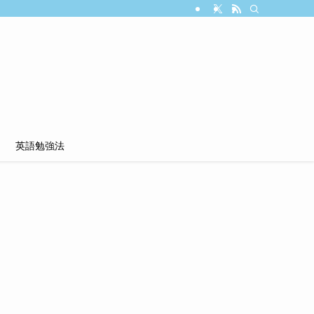
英語勉強法